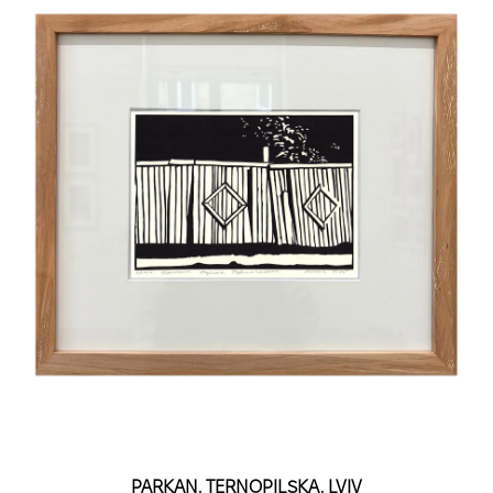
PARKAN. TERNOPILSKA. LVIV