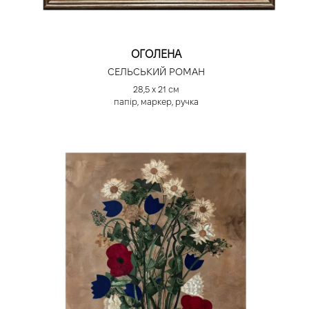
ОГОЛЕНА
СЕЛЬСЬКИЙ РОМАН
28,5 х 21 см
папір, маркер, ручка