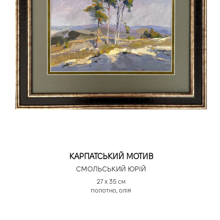
КАРПАТСЬКИЙ МОТИВ
СМОЛЬСЬКИЙ ЮРІЙ
27 х 35 см
полотно, олія