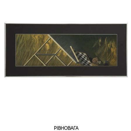
РІВНОВАГА