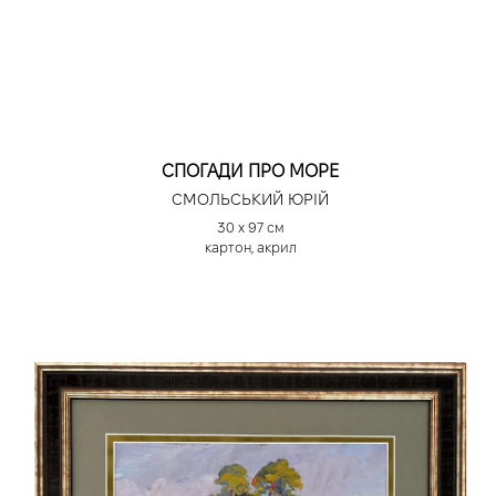
СПОГАДИ ПРО МОРЕ
СМОЛЬСЬКИЙ ЮРІЙ
30 х 97 см
картон, акрил