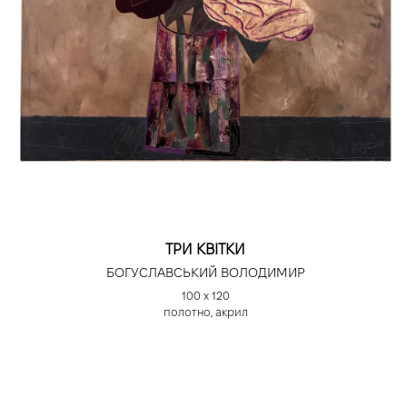
ТРИ КВІТКИ
БОГУСЛАВСЬКИЙ ВОЛОДИМИР
100 х 120
полотно, акрил