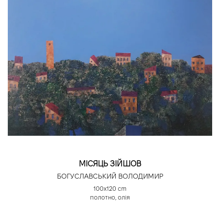
МІСЯЦЬ ЗІЙШОВ
БОГУСЛАВСЬКИЙ ВОЛОДИМИР
100х120 cm
полотно, олія