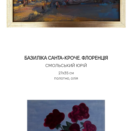
БАЗИЛІКА САНТА-КРОЧЕ. ФЛОРЕНЦІЯ
СМОЛЬСЬКИЙ ЮРІЙ
27х35 см
полотно, олія