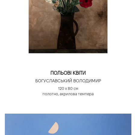
ПОЛЬОВІ КВІТИ
БОГУСЛАВСЬКИЙ ВОЛОДИМИР
120 х 80 см
полотно, акрилова темпера