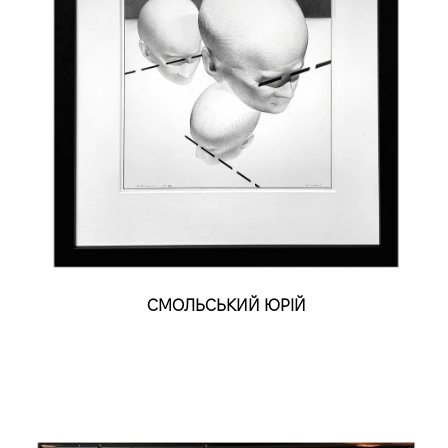
СМОЛЬСЬКИЙ ЮРІЙ