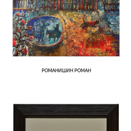
РОМАНИШИН РОМАН