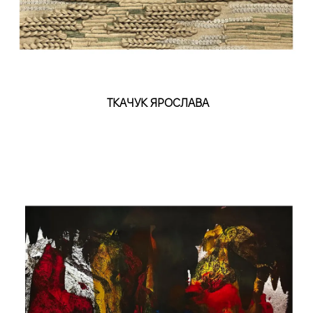
ТКАЧУК ЯРОСЛАВА