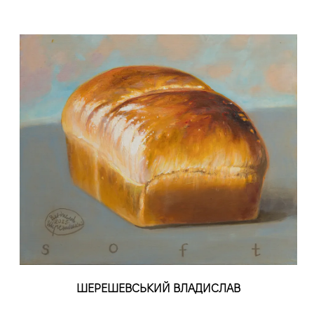
ШЕРЕШЕВСЬКИЙ ВЛАДИСЛАВ