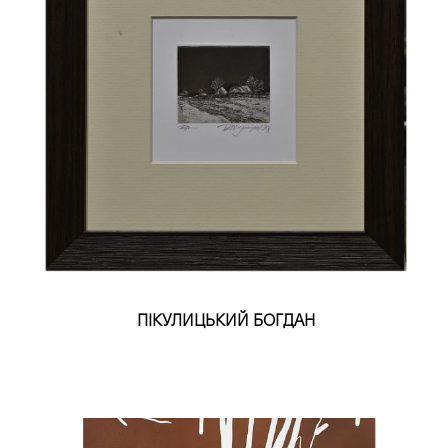
ПІКУЛИЦЬКИЙ БОГДАН