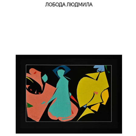
ЛОБОДА ЛЮДМИЛА