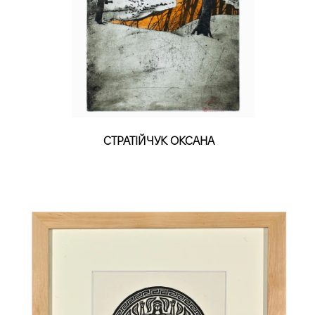
СТРАТІЙЧУК ОКСАНА