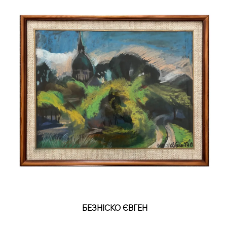
БЕЗНІСКО ЄВГЕН