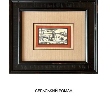
СЕЛЬСЬКИЙ РОМАН