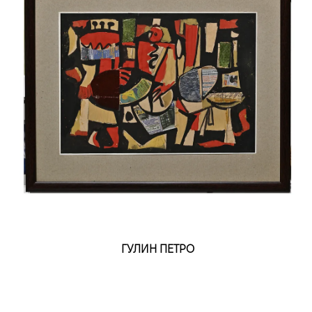
ГУЛИН ПЕТРО