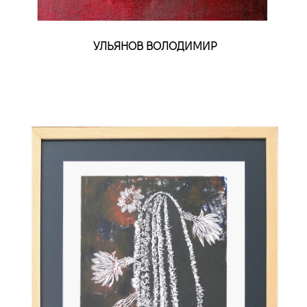
УЛЬЯНОВ ВОЛОДИМИР