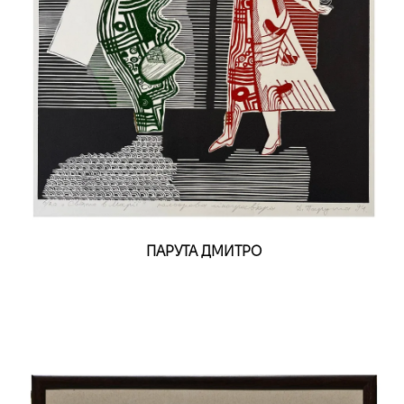
ПАРУТА ДМИТРО