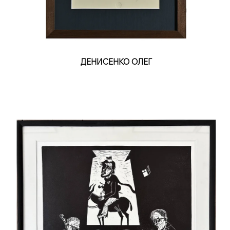
ДЕНИСЕНКО ОЛЕГ