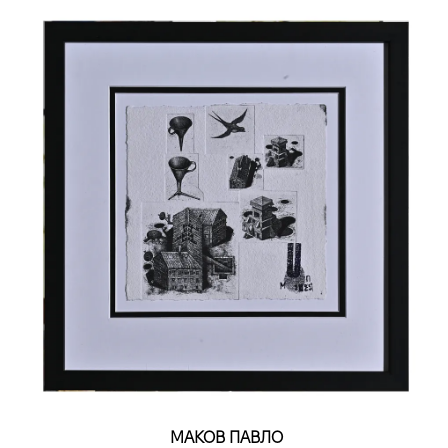
МАКОВ ПАВЛО