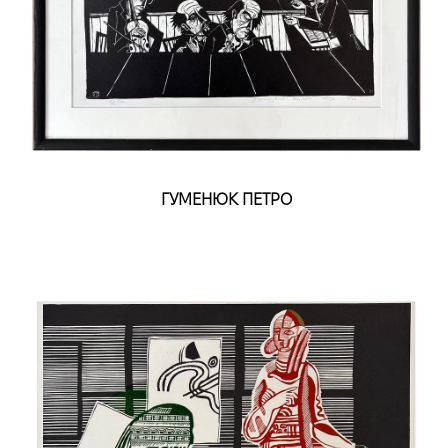
ГУМЕНЮК ПЕТРО