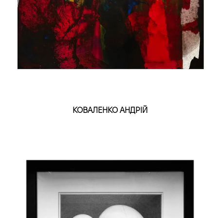
КОВАЛЕНКО АНДРІЙ