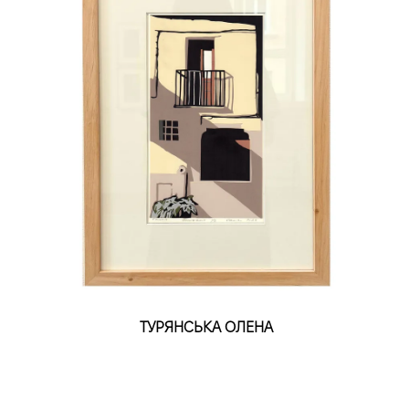
ТУРЯНСЬКА ОЛЕНА