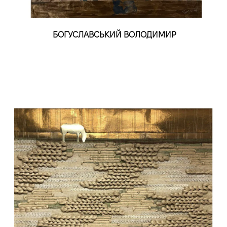
БОГУСЛАВСЬКИЙ ВОЛОДИМИР