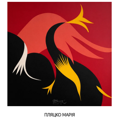
ПЛЯЦКО МАРІЯ