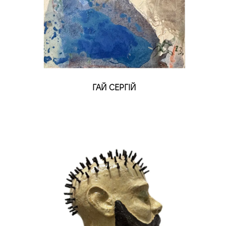
ГАЙ СЕРГІЙ