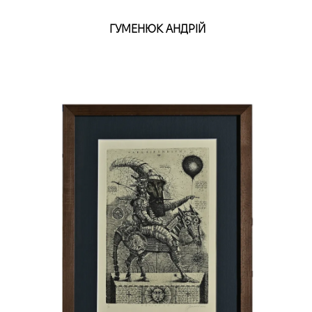
ГУМЕНЮК АНДРІЙ