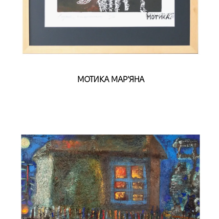
МОТИКА МАР'ЯНА