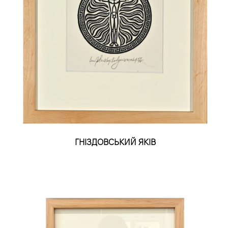
ГНІЗДОВСЬКИЙ ЯКІВ