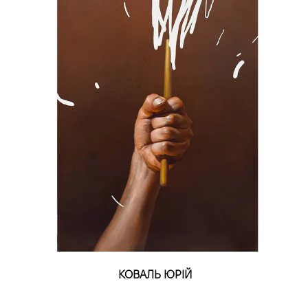
КОВАЛЬ ЮРІЙ