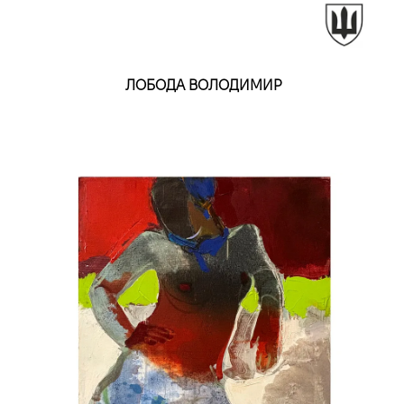
ЛОБОДА ВОЛОДИМИР