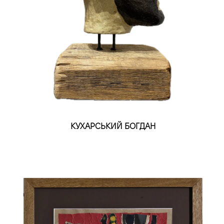
КУХАРСЬКИЙ БОГДАН