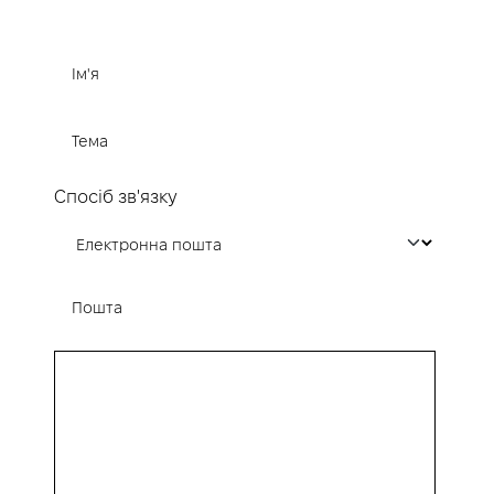
Спосіб зв'язку