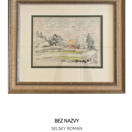
BEZ NAZVY
SELSKY ROMAN