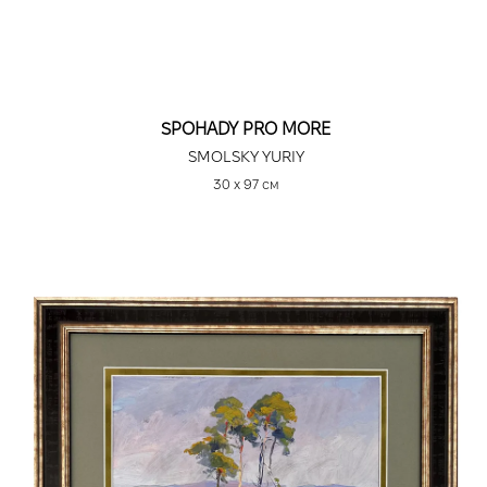
SPOHADY PRO MORE
SMOLSKY YURIY
30 х 97 см