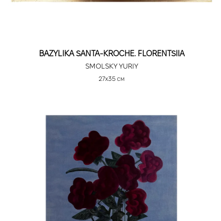
BAZYLIKA SANTA-KROCHE. FLORENTSIIA
SMOLSKY YURIY
27х35 см