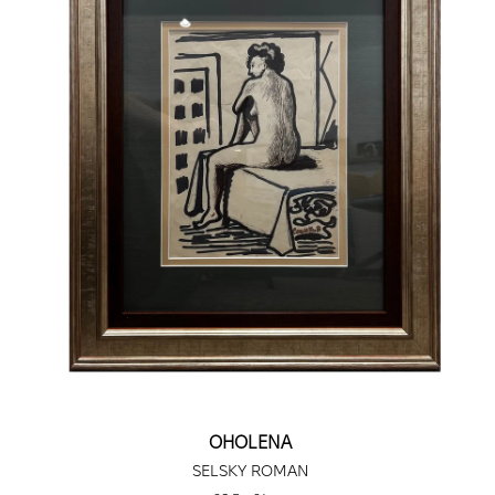
OHOLENA
SELSKY ROMAN