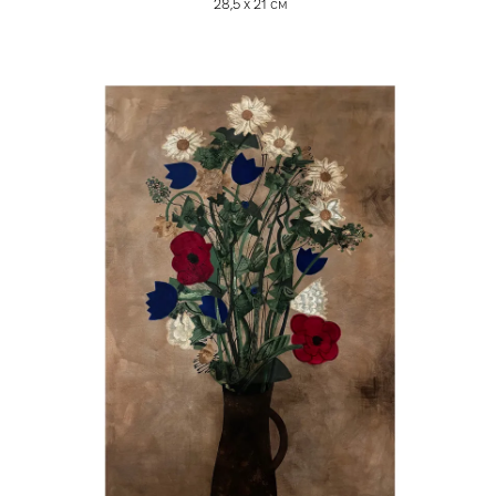
28,5 х 21 см