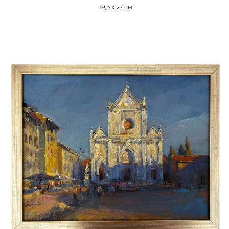
19,5 х 27 см