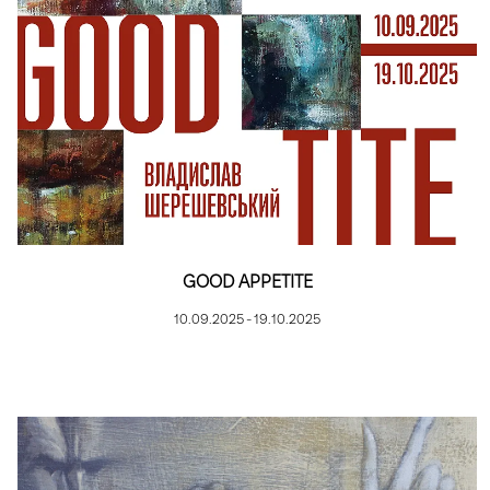
GOOD APPETITE
10.09.2025 - 19.10.2025