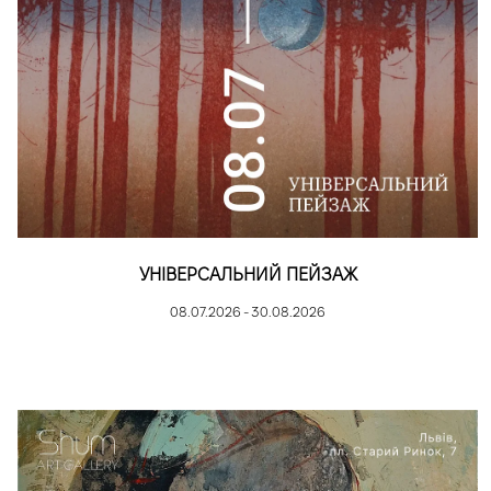
УНІВЕРСАЛЬНИЙ ПЕЙЗАЖ
08.07.2026 - 30.08.2026