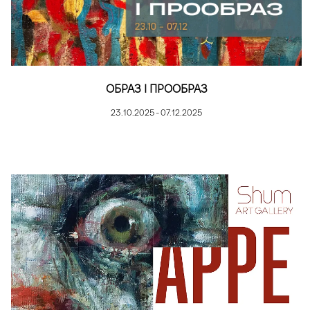
ОБРАЗ І ПРООБРАЗ
23.10.2025 - 07.12.2025