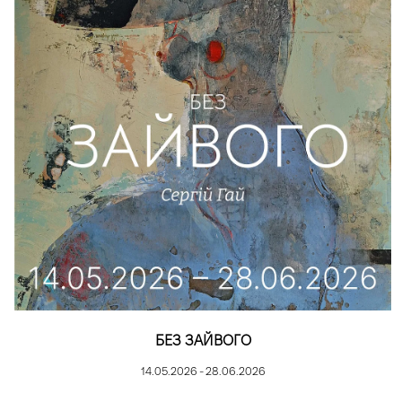
БЕЗ ЗАЙВОГО
14.05.2026 - 28.06.2026