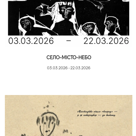
СЕЛО-МІСТО-НЕБО
03.03.2026 - 22.03.2026