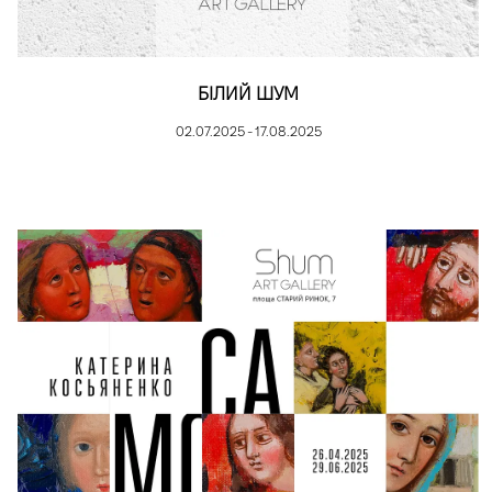
БІЛИЙ ШУМ
02.07.2025 - 17.08.2025