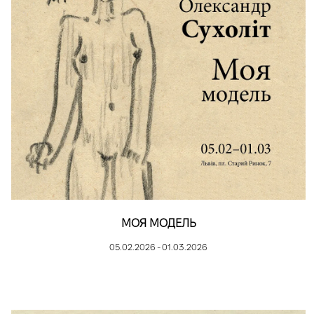
МОЯ МОДЕЛЬ
05.02.2026 - 01.03.2026