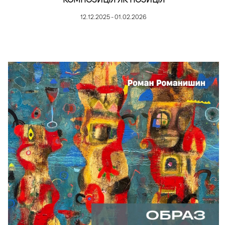
12.12.2025 - 01.02.2026