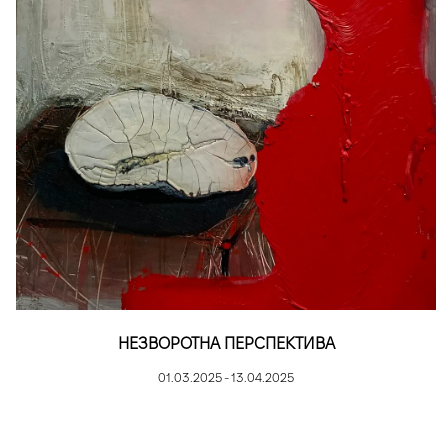
НЕЗВОРОТНА ПЕРСПЕКТИВА
01.03.2025 - 13.04.2025