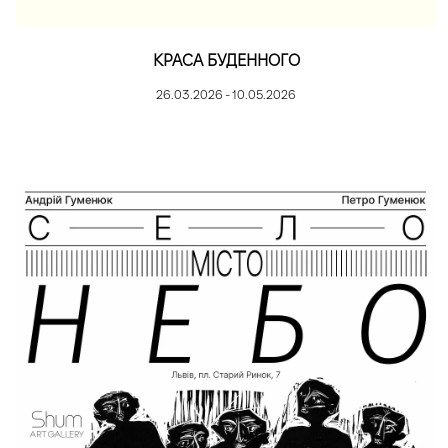
КРАСА БУДЕННОГО
26.03.2026 - 10.05.2026