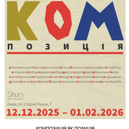
КОМПОЗИЦІЯ ЯК ПОЗИЦІЯ