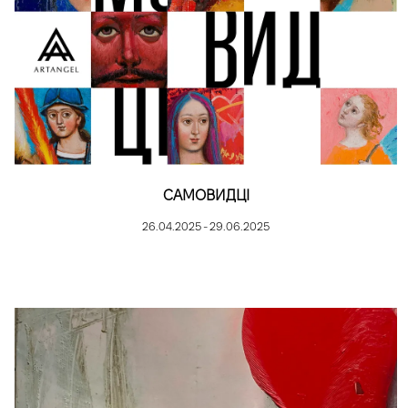
САМОВИДЦІ
26.04.2025 - 29.06.2025