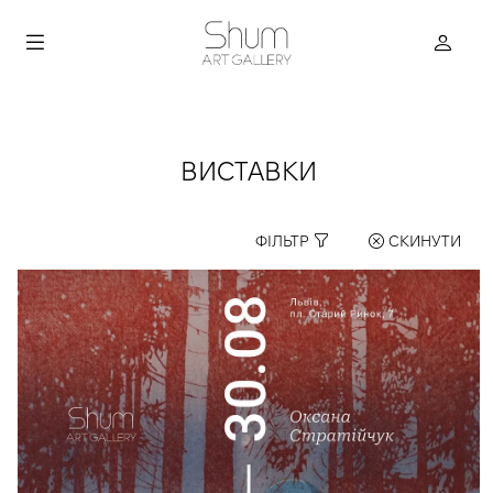
ВИСТАВКИ
ФІЛЬТР
СКИНУТИ
1
true