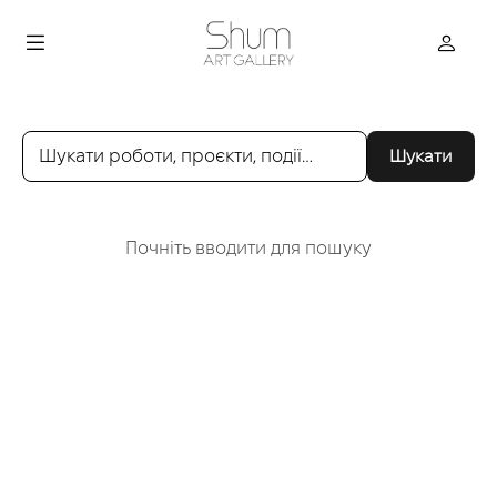
Шукати
Почніть вводити для пошуку