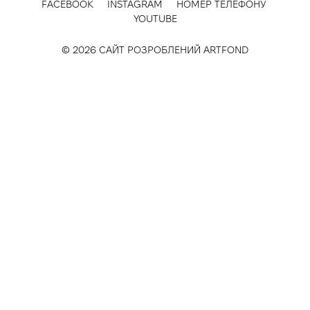
FACEBOOK
INSTAGRAM
НОМЕР ТЕЛЕФОНУ
YOUTUBE
© 2026 САЙТ РОЗРОБЛЕНИЙ
ARTFOND