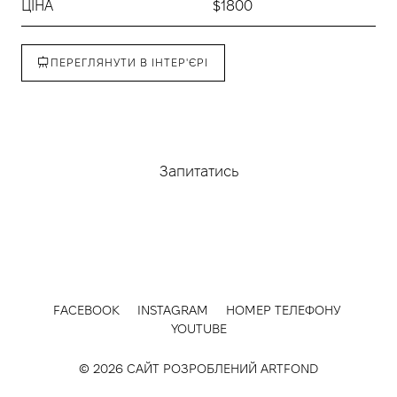
ЦІНА
$1800
ПЕРЕГЛЯНУТИ В ІНТЕР'ЄРІ
Придбати
Запитатись
FACEBOOK
INSTAGRAM
НОМЕР ТЕЛЕФОНУ
YOUTUBE
© 2026 САЙТ РОЗРОБЛЕНИЙ
ARTFOND