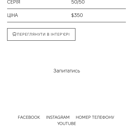
СЕРІЯ
50/50
ЦІНА
$350
ПЕРЕГЛЯНУТИ В ІНТЕР'ЄРІ
Придбати
Запитатись
FACEBOOK
INSTAGRAM
НОМЕР ТЕЛЕФОНУ
YOUTUBE