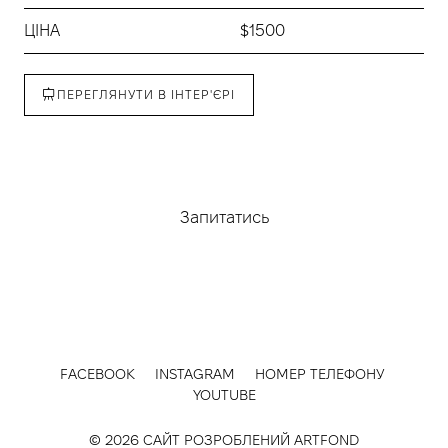
ЦІНА
$1500
ПЕРЕГЛЯНУТИ В ІНТЕР'ЄРІ
Придбати
Запитатись
FACEBOOK
INSTAGRAM
НОМЕР ТЕЛЕФОНУ
YOUTUBE
© 2026 САЙТ РОЗРОБЛЕНИЙ
ARTFOND