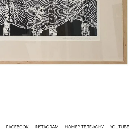
FACEBOOK
INSTAGRAM
НОМЕР ТЕЛЕФОНУ
YOUTUBE