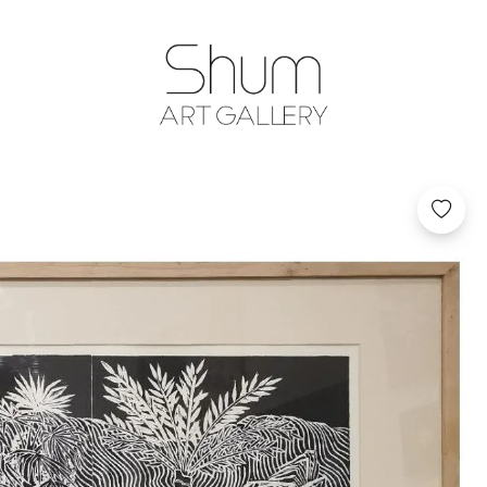
SHUM ART GA