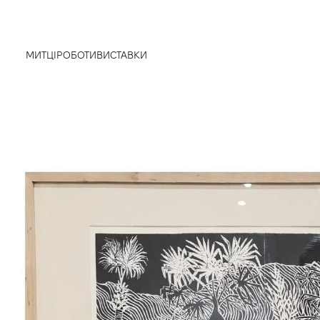
МИТЦІ
РОБОТИ
ВИСТАВКИ