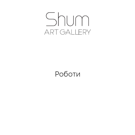
SHUM ART GA
Роботи