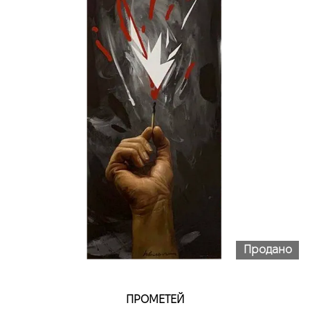
Продано
ПРОМЕТЕЙ