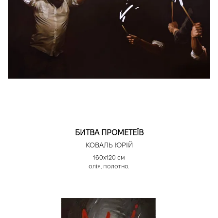
БИТВА ПРОМЕТЕЇВ
КОВАЛЬ ЮРІЙ
160х120 см
олія, полотно.