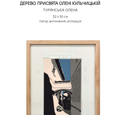
ДЕРЕВО. ПРИСВЯТА ОЛЕНІ КУЛЬЧИЦЬКІЙ
ТУРЯНСЬКА ОЛЕНА
32 х 55 см
папір, витинання, аплікація