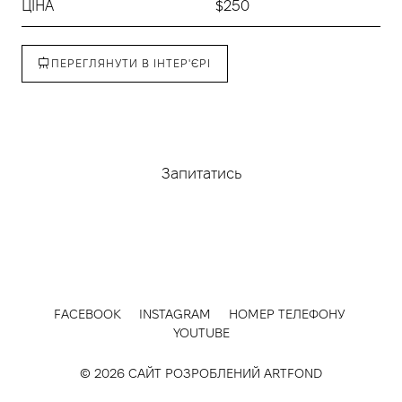
ЦІНА
$250
ПЕРЕГЛЯНУТИ В ІНТЕР'ЄРІ
Придбати
Запитатись
FACEBOOK
INSTAGRAM
НОМЕР ТЕЛЕФОНУ
YOUTUBE
© 2026 САЙТ РОЗРОБЛЕНИЙ
ARTFOND