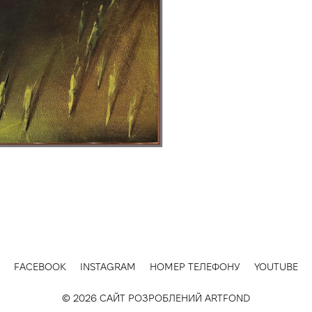
FACEBOOK
INSTAGRAM
НОМЕР ТЕЛЕФОНУ
YOUTUBE
© 2026 САЙТ РОЗРОБЛЕНИЙ
ARTFOND