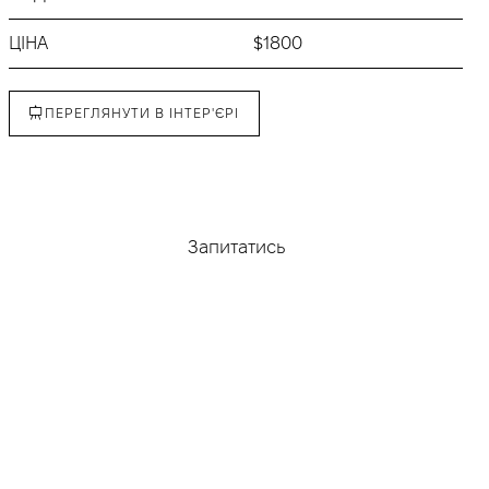
ЦІНА
$1800
ПЕРЕГЛЯНУТИ В ІНТЕР'ЄРІ
Придбати
Запитатись