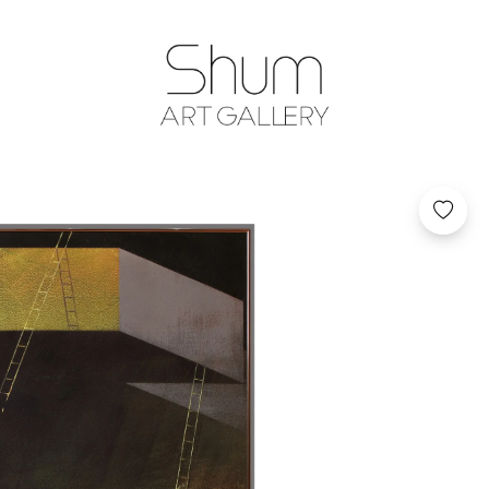
SHUM ART GA