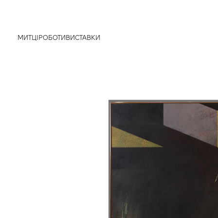
МИТЦІ
РОБОТИ
ВИСТАВКИ