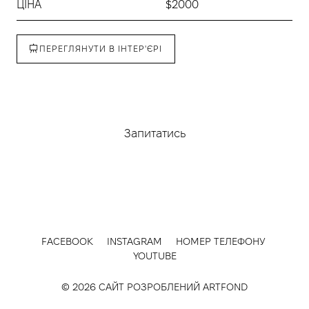
ЦІНА
$2000
ПЕРЕГЛЯНУТИ В ІНТЕР'ЄРІ
Придбати
Запитатись
FACEBOOK
INSTAGRAM
НОМЕР ТЕЛЕФОНУ
YOUTUBE
© 2026 САЙТ РОЗРОБЛЕНИЙ
ARTFOND