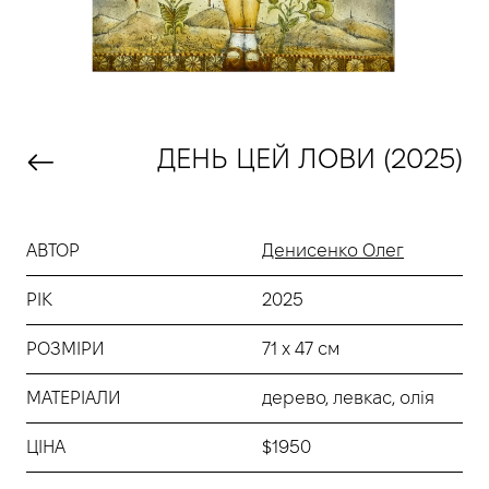
ДЕНЬ ЦЕЙ ЛОВИ (2025)
АВТОР
Денисенко Олег
РІК
2025
РОЗМІРИ
71 х 47 см
МАТЕРІАЛИ
дерево, левкас, олія
ЦІНА
$1950