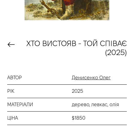
ХТО ВИСТОЯВ - ТОЙ СПІВАЄ
(2025)
АВТОР
Денисенко Олег
РІК
2025
МАТЕРІАЛИ
дерево, левкас, олія
ЦІНА
$1850