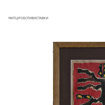
МИТЦІ
РОБОТИ
ВИСТАВКИ