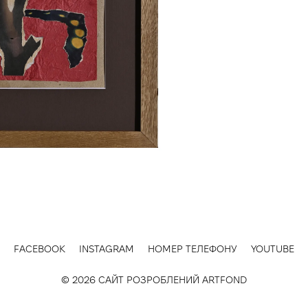
FACEBOOK
INSTAGRAM
НОМЕР ТЕЛЕФОНУ
YOUTUBE
© 2026 САЙТ РОЗРОБЛЕНИЙ
ARTFOND