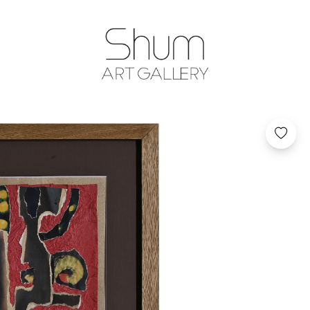
SHUM ART GA