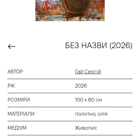
БЕЗ НАЗВИ (2026)
АВТОР
Гай Сергій
РІК
2026
РОЗМІРИ
100 х 60 см
МАТЕРІАЛИ
полотно, олія
МЕДІУМ
Живопис