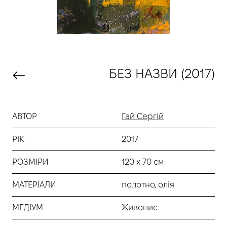
БЕЗ НАЗВИ (2017)
АВТОР
Гай Сергій
РІК
2017
РОЗМІРИ
120 х 70 см
МАТЕРІАЛИ
полотно, олія
МЕДІУМ
Живопис