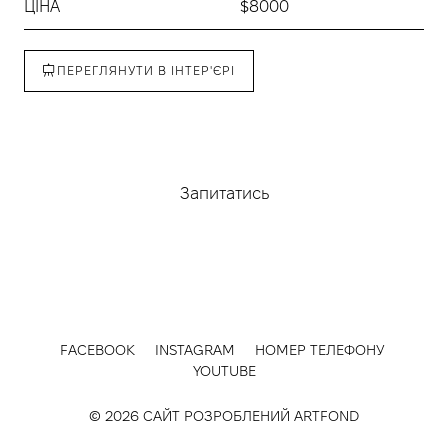
ЦІНА
$8000
ПЕРЕГЛЯНУТИ В ІНТЕР'ЄРІ
Придбати
Запитатись
FACEBOOK
INSTAGRAM
НОМЕР ТЕЛЕФОНУ
YOUTUBE
© 2026 САЙТ РОЗРОБЛЕНИЙ
ARTFOND