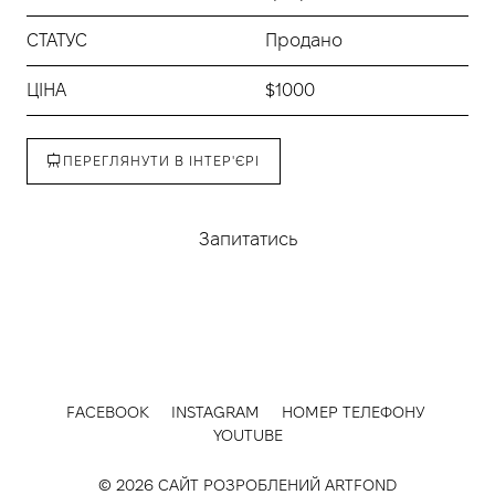
СТАТУС
Продано
ЦІНА
$1000
ПЕРЕГЛЯНУТИ В ІНТЕР'ЄРІ
Запитатись
FACEBOOK
INSTAGRAM
НОМЕР ТЕЛЕФОНУ
YOUTUBE
© 2026 САЙТ РОЗРОБЛЕНИЙ
ARTFOND