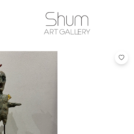
SHUM ART GA