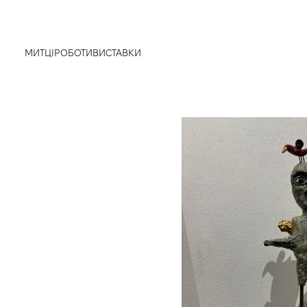
МИТЦІ
РОБОТИ
ВИСТАВКИ