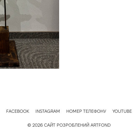
FACEBOOK
INSTAGRAM
НОМЕР ТЕЛЕФОНУ
YOUTUBE
© 2026 САЙТ РОЗРОБЛЕНИЙ
ARTFOND