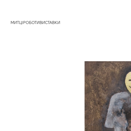
МИТЦІ
РОБОТИ
ВИСТАВКИ