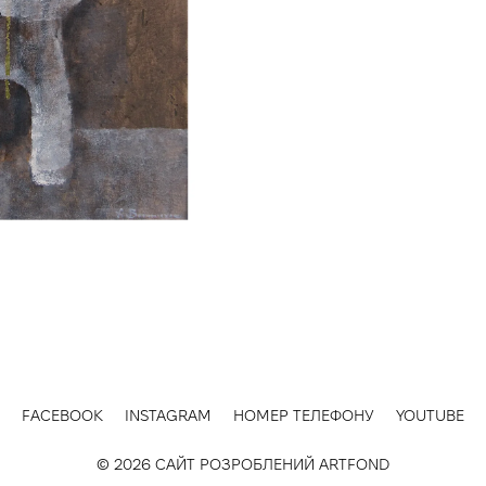
FACEBOOK
INSTAGRAM
НОМЕР ТЕЛЕФОНУ
YOUTUBE
© 2026 САЙТ РОЗРОБЛЕНИЙ
ARTFOND