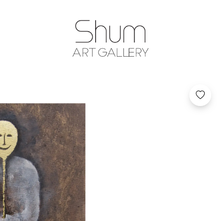
SHUM ART GA