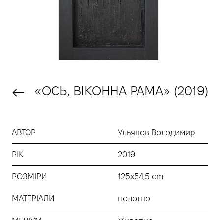
«ОСЬ, ВІКОННА РАМА» (2019)
АВТОР
Ульянов Володимир
РІК
2019
РОЗМІРИ
125х54,5 cm
МАТЕРІАЛИ
полотно