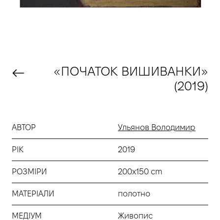
«ПОЧАТОК ВИШИВАНКИ»
(2019)
АВТОР
Ульянов Володимир
РІК
2019
РОЗМІРИ
200x150 cm
МАТЕРІАЛИ
полотно
МЕДІУМ
Живопис