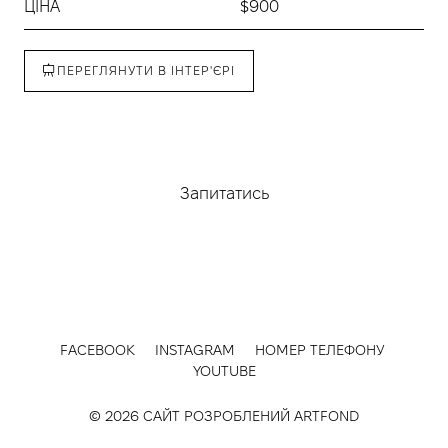
ЦІНА
$900
ПЕРЕГЛЯНУТИ В ІНТЕР'ЄРІ
Придбати
Запитатись
FACEBOOK
INSTAGRAM
НОМЕР ТЕЛЕФОНУ
YOUTUBE
© 2026 САЙТ РОЗРОБЛЕНИЙ
ARTFOND