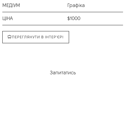
МЕДІУМ
Графіка
ЦІНА
$1000
ПЕРЕГЛЯНУТИ В ІНТЕР'ЄРІ
Придбати
Запитатись