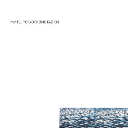
МИТЦІ
РОБОТИ
ВИСТАВКИ