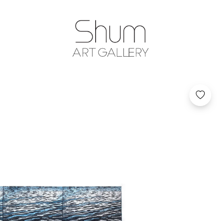
SHUM ART GA