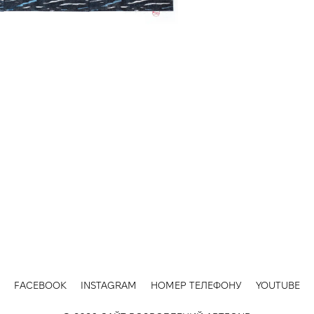
FACEBOOK
INSTAGRAM
НОМЕР ТЕЛЕФОНУ
YOUTUBE