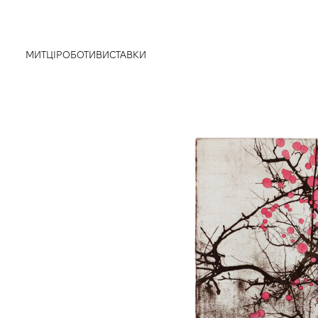
МИТЦІ
РОБОТИ
ВИСТАВКИ