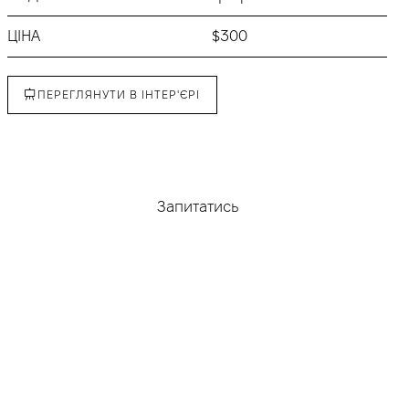
ЦІНА
$300
ПЕРЕГЛЯНУТИ В ІНТЕР'ЄРІ
Придбати
Запитатись