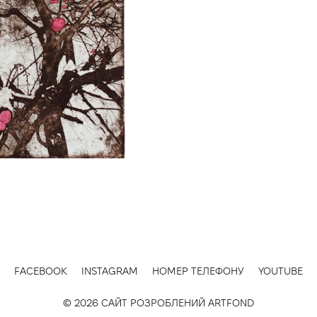
FACEBOOK
INSTAGRAM
НОМЕР ТЕЛЕФОНУ
YOUTUBE
© 2026 САЙТ РОЗРОБЛЕНИЙ
ARTFOND