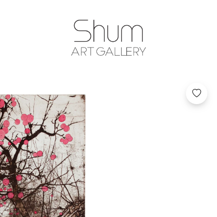
SHUM ART GA