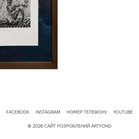
FACEBOOK
INSTAGRAM
НОМЕР ТЕЛЕФОНУ
YOUTUBE
© 2026 САЙТ РОЗРОБЛЕНИЙ
ARTFOND