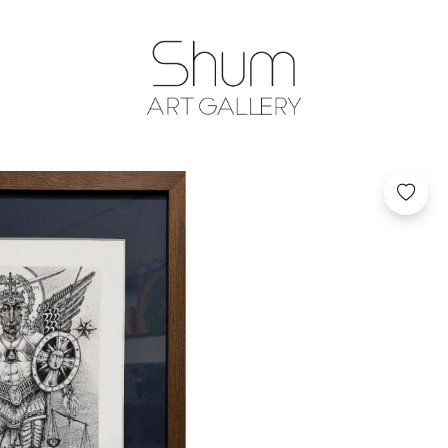
SHUM ART GA