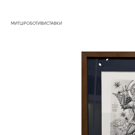
МИТЦІ
РОБОТИ
ВИСТАВКИ