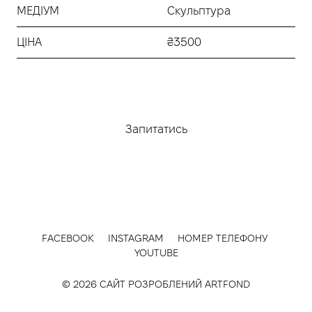
МЕДІУМ
Скульптура
ЦІНА
₴3500
Придбати
Запитатись
FACEBOOK
INSTAGRAM
НОМЕР ТЕЛЕФОНУ
YOUTUBE
© 2026 САЙТ РОЗРОБЛЕНИЙ
ARTFOND