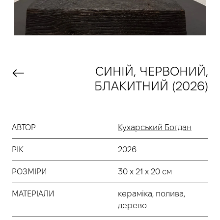
СИНІЙ, ЧЕРВОНИЙ,
БЛАКИТНИЙ (2026)
АВТОР
Кухарський Богдан
РІК
2026
РОЗМІРИ
30 х 21 х 20 cм
МАТЕРІАЛИ
кераміка, полива,
дерево