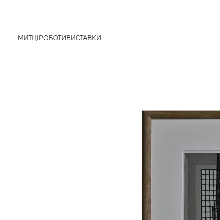
МИТЦІ
РОБОТИ
ВИСТАВКИ