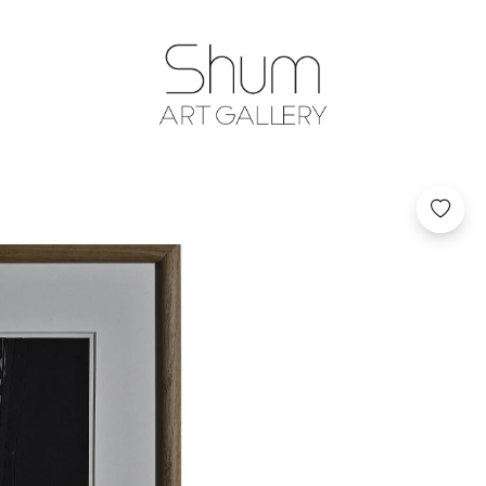
SHUM ART GA