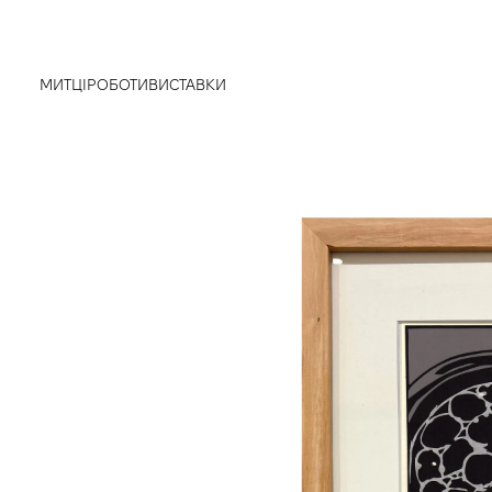
МИТЦІ
РОБОТИ
ВИСТАВКИ