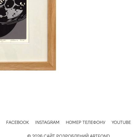
FACEBOOK
INSTAGRAM
НОМЕР ТЕЛЕФОНУ
YOUTUBE
© 2026 САЙТ РОЗРОБЛЕНИЙ
ARTFOND