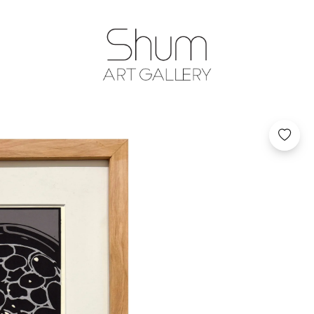
SHUM ART GA