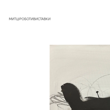
МИТЦІ
РОБОТИ
ВИСТАВКИ