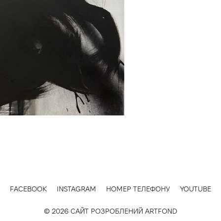
FACEBOOK
INSTAGRAM
НОМЕР ТЕЛЕФОНУ
YOUTUBE
© 2026 САЙТ РОЗРОБЛЕНИЙ
ARTFOND