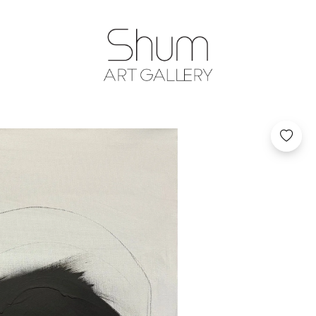
SHUM ART GA