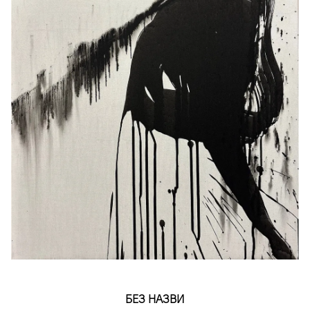
БЕЗ НАЗВИ