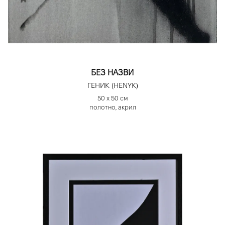
БЕЗ НАЗВИ
ГЕНИК (HENYK)
50 х 50 см
полотно, акрил