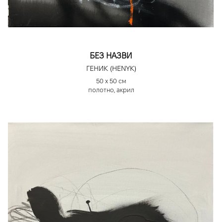
БЕЗ НАЗВИ
ГЕНИК (HENYK)
50 х 50 см
полотно, акрил