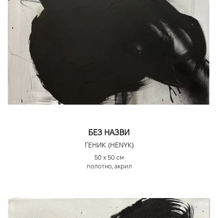
БЕЗ НАЗВИ
ГЕНИК (HENYK)
50 х 50 см
полотно, акрил