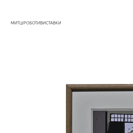
МИТЦІ
РОБОТИ
ВИСТАВКИ