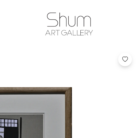
SHUM ART GA