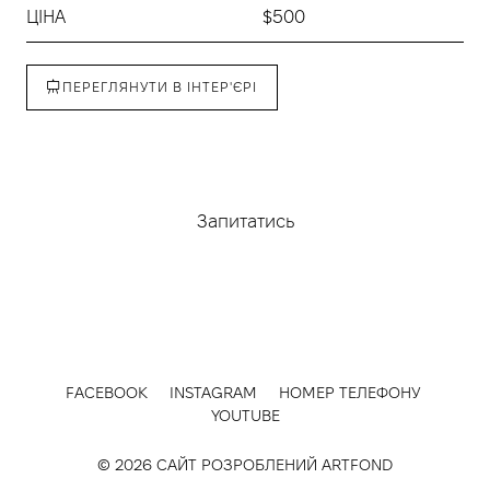
ЦІНА
$500
ПЕРЕГЛЯНУТИ В ІНТЕР'ЄРІ
Придбати
Запитатись
FACEBOOK
INSTAGRAM
НОМЕР ТЕЛЕФОНУ
YOUTUBE
© 2026 САЙТ РОЗРОБЛЕНИЙ
ARTFOND