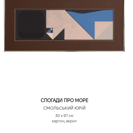
СПОГАДИ ПРО МОРЕ
СМОЛЬСЬКИЙ ЮРІЙ
30 х 97 см
картон, акрил