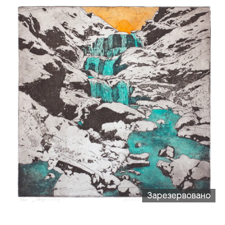
Зарезервовано