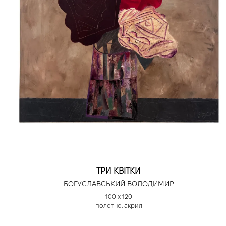
ТРИ КВІТКИ
БОГУСЛАВСЬКИЙ ВОЛОДИМИР
100 х 120
полотно, акрил