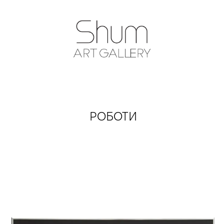
SHUM ART GA
РОБОТИ