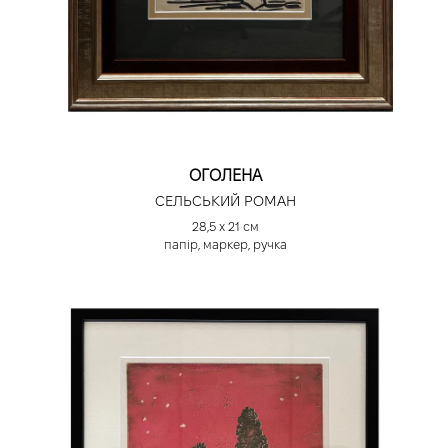
ОГОЛЕНА
СЕЛЬСЬКИЙ РОМАН
28,5 х 21 см
папір, маркер, ручка