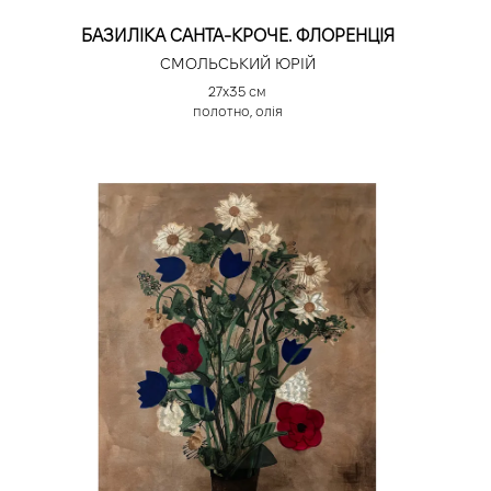
БАЗИЛІКА САНТА-КРОЧЕ. ФЛОРЕНЦІЯ
СМОЛЬСЬКИЙ ЮРІЙ
27х35 см
полотно, олія