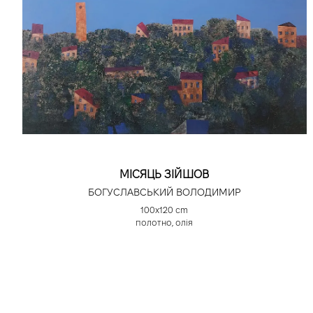
МІСЯЦЬ ЗІЙШОВ
БОГУСЛАВСЬКИЙ ВОЛОДИМИР
100х120 cm
полотно, олія