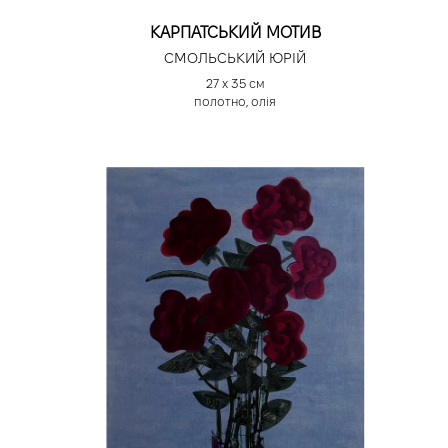
КАРПАТСЬКИЙ МОТИВ
СМОЛЬСЬКИЙ ЮРІЙ
27 х 35 см
полотно, олія