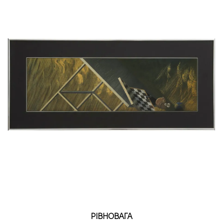
РІВНОВАГА