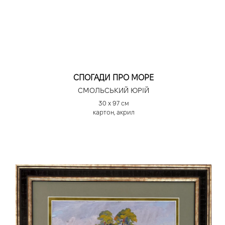
СПОГАДИ ПРО МОРЕ
СМОЛЬСЬКИЙ ЮРІЙ
30 х 97 см
картон, акрил