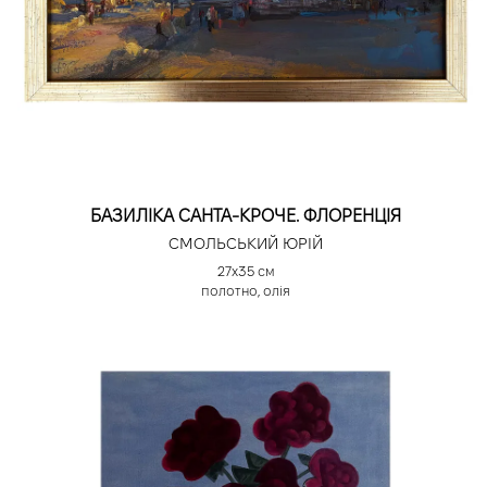
БАЗИЛІКА САНТА-КРОЧЕ. ФЛОРЕНЦІЯ
СМОЛЬСЬКИЙ ЮРІЙ
27х35 см
полотно, олія