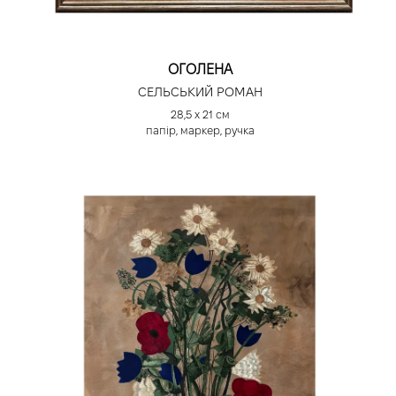
ОГОЛЕНА
СЕЛЬСЬКИЙ РОМАН
28,5 х 21 см
папір, маркер, ручка