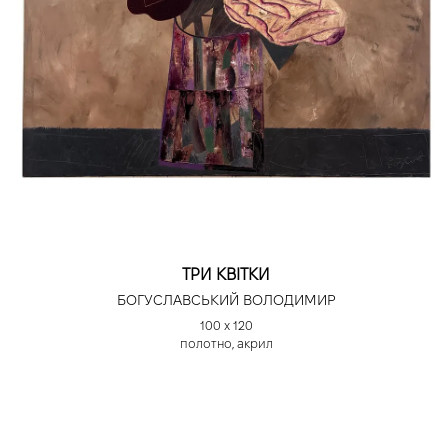
ТРИ КВІТКИ
БОГУСЛАВСЬКИЙ ВОЛОДИМИР
100 х 120
полотно, акрил