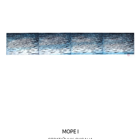
МОРЕ І