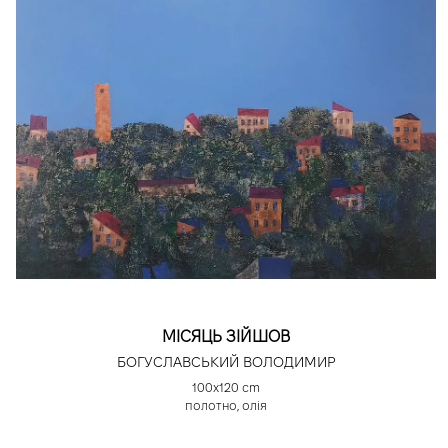
МІСЯЦЬ ЗІЙШОВ
БОГУСЛАВСЬКИЙ ВОЛОДИМИР
100х120 cm
полотно, олія