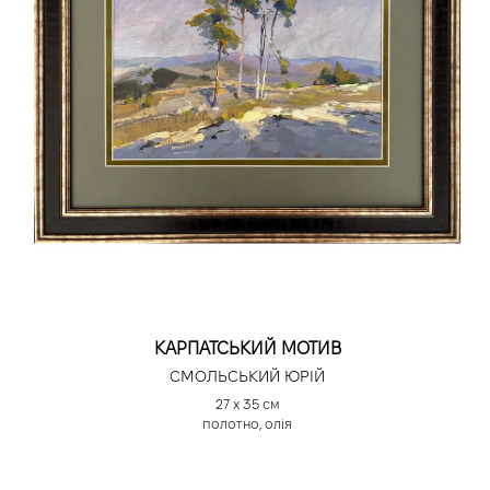
КАРПАТСЬКИЙ МОТИВ
СМОЛЬСЬКИЙ ЮРІЙ
27 х 35 см
полотно, олія