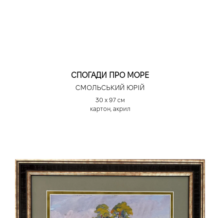
СПОГАДИ ПРО МОРЕ
СМОЛЬСЬКИЙ ЮРІЙ
30 х 97 см
картон, акрил