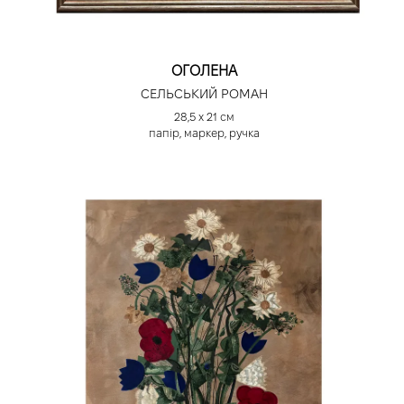
ОГОЛЕНА
СЕЛЬСЬКИЙ РОМАН
28,5 х 21 см
папір, маркер, ручка