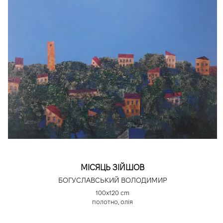
МІСЯЦЬ ЗІЙШОВ
БОГУСЛАВСЬКИЙ ВОЛОДИМИР
100х120 cm
полотно, олія