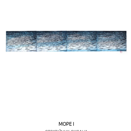
МОРЕ І