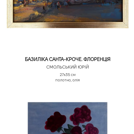
БАЗИЛІКА САНТА-КРОЧЕ. ФЛОРЕНЦІЯ
СМОЛЬСЬКИЙ ЮРІЙ
27х35 см
полотно, олія