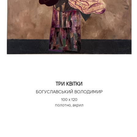
ТРИ КВІТКИ
БОГУСЛАВСЬКИЙ ВОЛОДИМИР
100 х 120
полотно, акрил