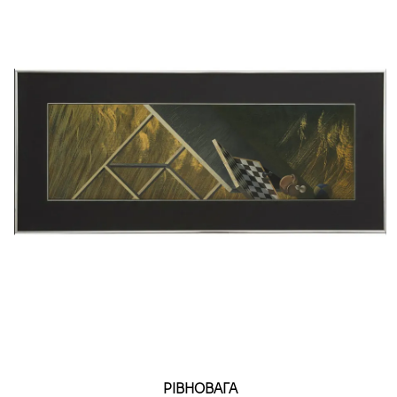
РІВНОВАГА