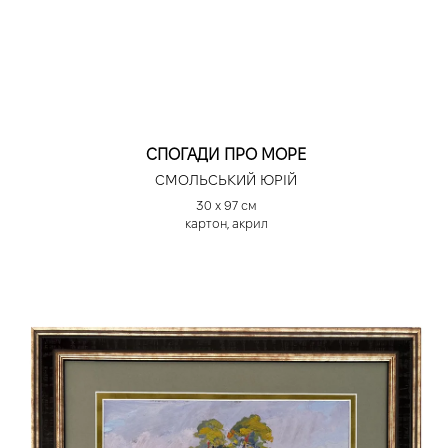
СПОГАДИ ПРО МОРЕ
СМОЛЬСЬКИЙ ЮРІЙ
30 х 97 см
картон, акрил