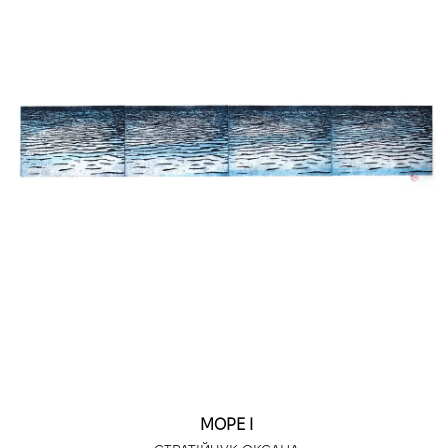
МОРЕ І