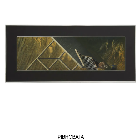
РІВНОВАГА