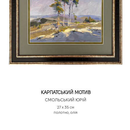
КАРПАТСЬКИЙ МОТИВ
СМОЛЬСЬКИЙ ЮРІЙ
27 х 35 см
полотно, олія