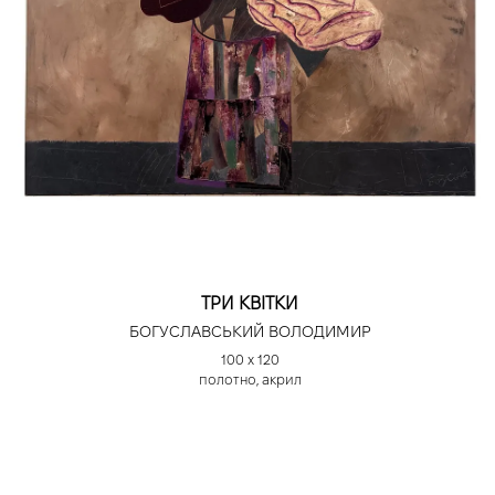
ТРИ КВІТКИ
БОГУСЛАВСЬКИЙ ВОЛОДИМИР
100 х 120
полотно, акрил