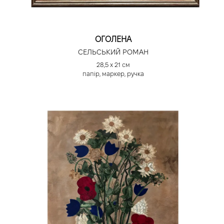
ОГОЛЕНА
СЕЛЬСЬКИЙ РОМАН
28,5 х 21 см
папір, маркер, ручка