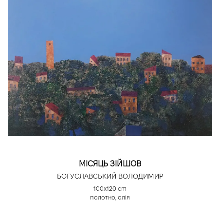
МІСЯЦЬ ЗІЙШОВ
БОГУСЛАВСЬКИЙ ВОЛОДИМИР
100х120 cm
полотно, олія