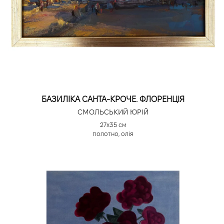
БАЗИЛІКА САНТА-КРОЧЕ. ФЛОРЕНЦІЯ
СМОЛЬСЬКИЙ ЮРІЙ
27х35 см
полотно, олія