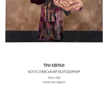
ТРИ КВІТКИ
БОГУСЛАВСЬКИЙ ВОЛОДИМИР
100 х 120
полотно, акрил