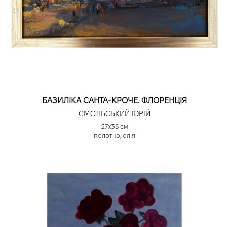
БАЗИЛІКА САНТА-КРОЧЕ. ФЛОРЕНЦІЯ
СМОЛЬСЬКИЙ ЮРІЙ
27х35 см
полотно, олія