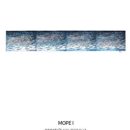
МОРЕ І