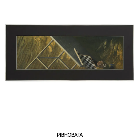
РІВНОВАГА