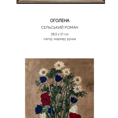
ОГОЛЕНА
СЕЛЬСЬКИЙ РОМАН
28,5 х 21 см
папір, маркер, ручка