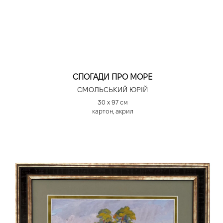
СПОГАДИ ПРО МОРЕ
СМОЛЬСЬКИЙ ЮРІЙ
30 х 97 см
картон, акрил