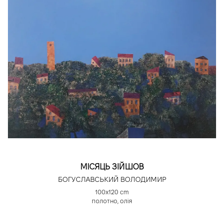
МІСЯЦЬ ЗІЙШОВ
БОГУСЛАВСЬКИЙ ВОЛОДИМИР
100х120 cm
полотно, олія