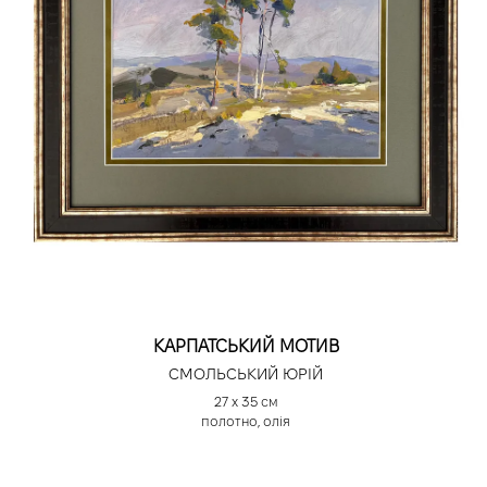
КАРПАТСЬКИЙ МОТИВ
СМОЛЬСЬКИЙ ЮРІЙ
27 х 35 см
полотно, олія