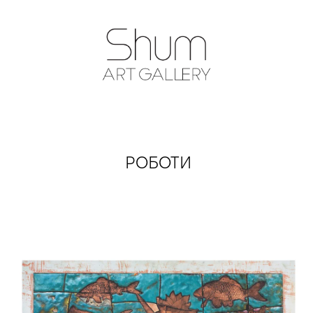
SHUM ART GA
РОБОТИ