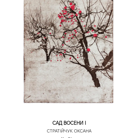
САД ВОСЕНИ І
СТРАТІЙЧУК ОКСАНА