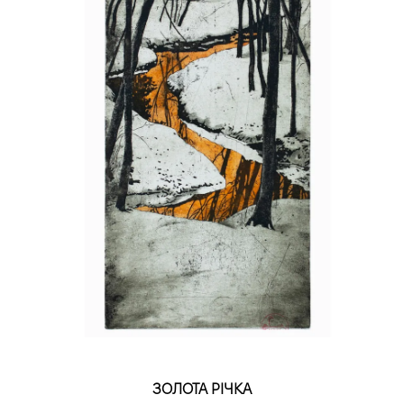
ЗОЛОТА РІЧКА