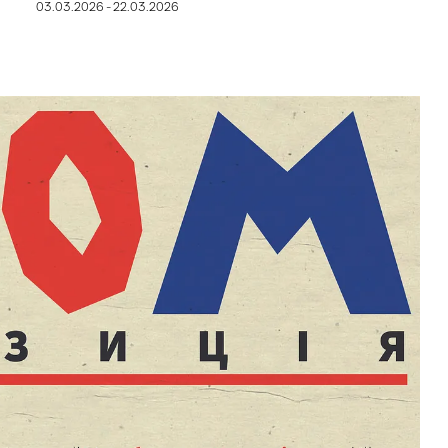
03.03.2026 - 22.03.2026