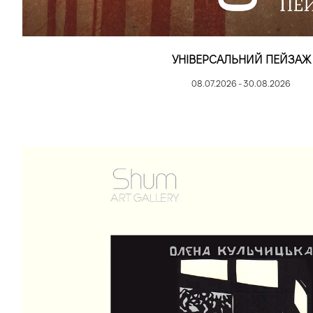
УНІВЕРСАЛЬНИЙ ПЕЙЗАЖ
08.07.2026 - 30.08.2026