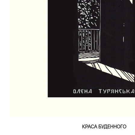
КРАСА БУДЕННОГО