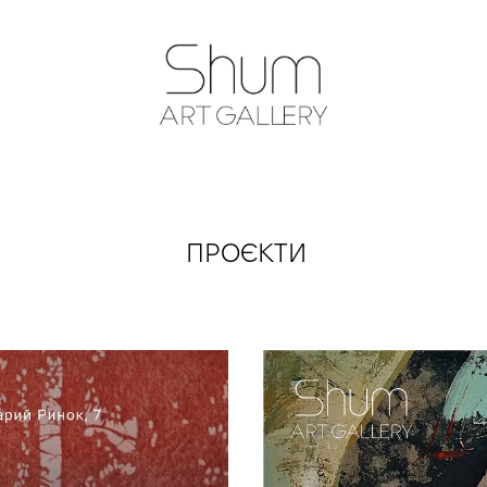
SHUM ART GA
ПРОЄКТИ