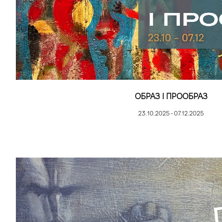
ОБРАЗ І ПРООБРАЗ
23.10.2025 - 07.12.2025