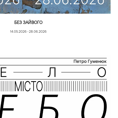
БЕЗ ЗАЙВОГО
14.05.2026 - 28.06.2026