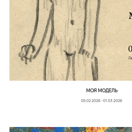
МОЯ МОДЕЛЬ
05.02.2026 - 01.03.2026