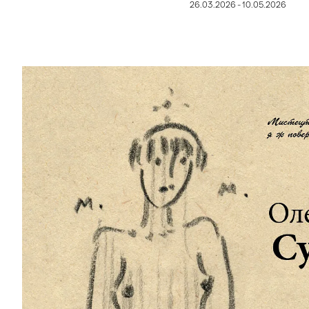
26.03.2026 - 10.05.2026