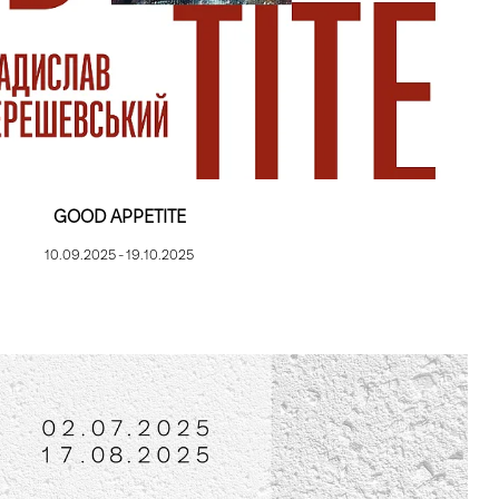
GOOD APPETITE
10.09.2025 - 19.10.2025